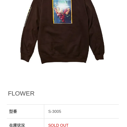
FLOWER
型番
S-3005
在庫状況
SOLD OUT