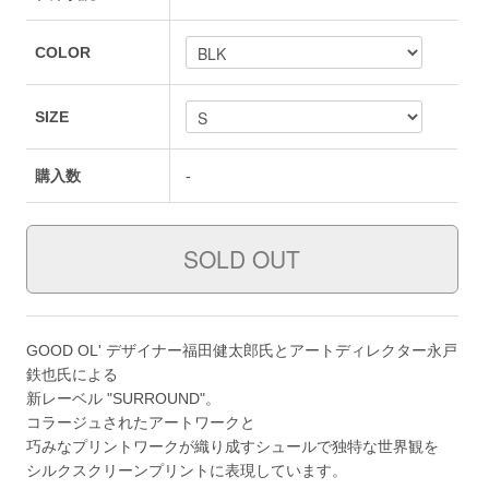
COLOR
SIZE
購入数
-
GOOD OL' デザイナー福田健太郎氏とアートディレクター永戸
鉄也氏による
新レーベル "SURROUND"。
コラージュされたアートワークと
巧みなプリントワークが織り成すシュールで独特な世界観を
シルクスクリーンプリントに表現しています。