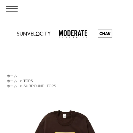
ホーム
ホーム
>
TOPS
ホーム
>
SURROUND_TOPS