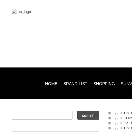
HOME
BRAND LIST
SHOPPING
SUNV
ホーム
>
UNU
ホーム
>
TOP
ホーム
>
T-S
ホーム
>
UNU