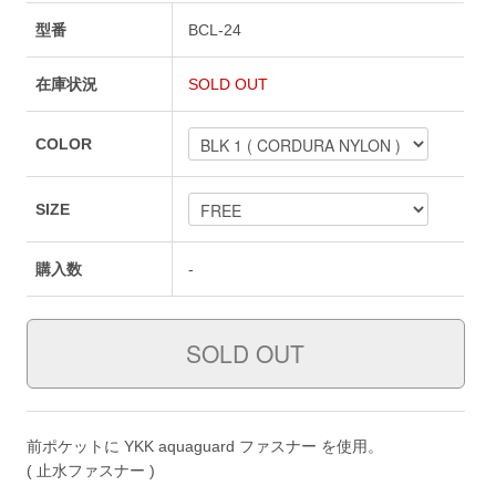
型番
BCL-24
在庫状況
SOLD OUT
COLOR
SIZE
購入数
-
前ポケットに YKK aquaguard ファスナー を使用。
( 止水ファスナー )