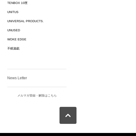
TENBOX 10匣
UNITUS
UNIVERSAL PRODUCTS.
UNUSED
WOKE EDGE
不眠遊戯
News Letter
メルマガ登録・解除はこちら