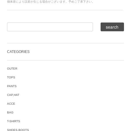
個体差により誤差が生じる場合がございます。予めご了承下さい。
CATEGORIES
OUTER
TOPS
PANTS
CAP,HAT
ACCE
BAG
T-SHIRTS
SHOES,BOOTS