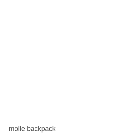
molle backpack