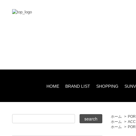
HOME
BRAND LIST
SHOPPING
SUNV
ホーム
>
POR
ホーム
>
ACC
ホーム
>
POR