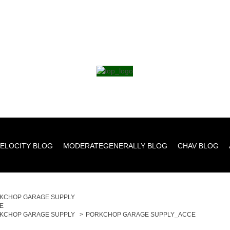
ELOCITY BLOG
MODERATEGENERALLY BLOG
CHAV BLOG
KCHOP GARAGE SUPPLY
E
KCHOP GARAGE SUPPLY
>
PORKCHOP GARAGE SUPPLY_ACCE