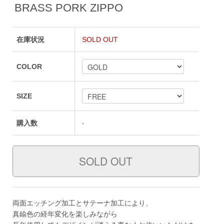
BRASS PORK ZIPPO
在庫状況
SOLD OUT
COLOR
SIZE
購入数
-
両面エッチング加工とサテーナ加工により、
真鍮色の経年変化を楽しみながら