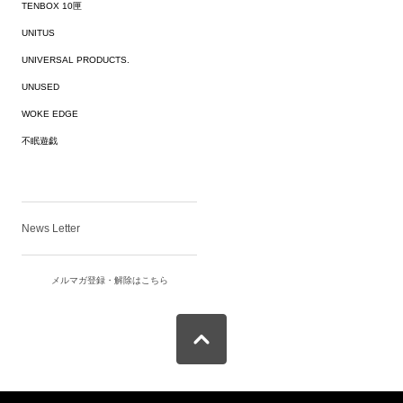
TENBOX 10匣
UNITUS
UNIVERSAL PRODUCTS.
UNUSED
WOKE EDGE
不眠遊戯
News Letter
メルマガ登録・解除はこちら