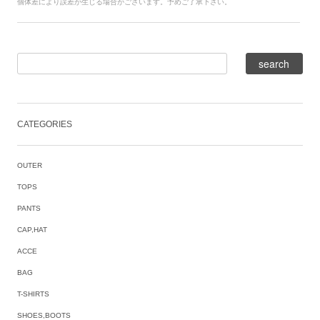
個体差により誤差が生じる場合がございます。予めご了承下さい。
CATEGORIES
OUTER
TOPS
PANTS
CAP,HAT
ACCE
BAG
T-SHIRTS
SHOES,BOOTS