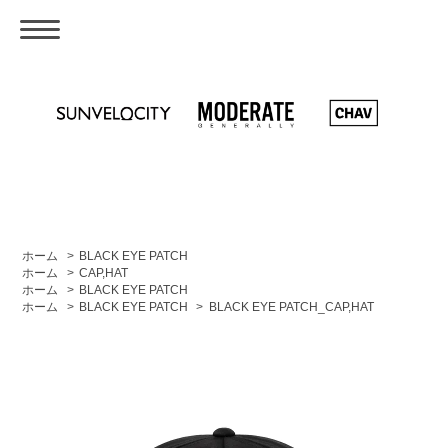
ホーム
>
BLACK EYE PATCH
ホーム
>
CAP,HAT
ホーム
>
BLACK EYE PATCH
ホーム
>
BLACK EYE PATCH
>
BLACK EYE PATCH_CAP,HAT