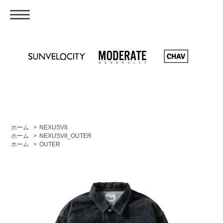
ホーム
>
NEXUSVII.
ホーム
>
NEXUSVII_OUTER
ホーム
>
OUTER