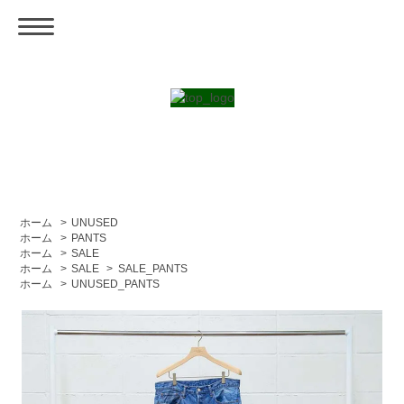
ホーム
>
UNUSED
ホーム
>
PANTS
ホーム
>
SALE
ホーム
>
SALE
>
SALE_PANTS
ホーム
>
UNUSED_PANTS