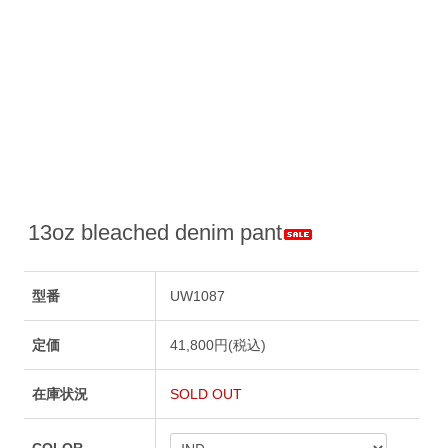
13oz bleached denim pant
型番
UW1087
定価
41,800円(税込)
在庫状況
SOLD OUT