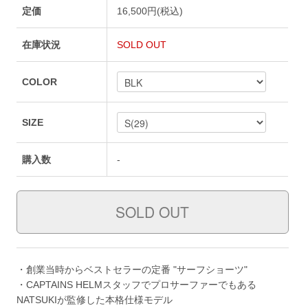
定価
16,500円(税込)
在庫状況
SOLD OUT
COLOR
SIZE
購入数
-
・創業当時からベストセラーの定番 "サーフショーツ"
・CAPTAINS HELMスタッフでプロサーファーでもある
NATSUKIが監修した本格仕様モデル