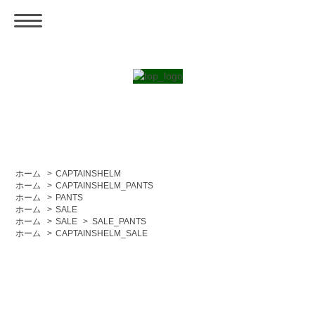
ホーム
>
CAPTAINSHELM
ホーム
>
CAPTAINSHELM_PANTS
ホーム
>
PANTS
ホーム
>
SALE
ホーム
>
SALE
>
SALE_PANTS
ホーム
>
CAPTAINSHELM_SALE