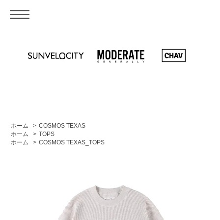
ホーム
>
COSMOS TEXAS
ホーム
>
TOPS
ホーム
>
COSMOS TEXAS_TOPS