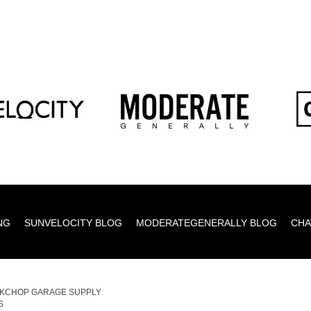
NG
SUNVELOCITY BLOG
MODERATEGENERALLY BLOG
CHA
KCHOP GARAGE SUPPLY
S