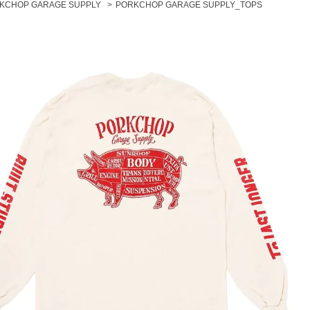
KCHOP GARAGE SUPPLY
>
PORKCHOP GARAGE SUPPLY_TOPS