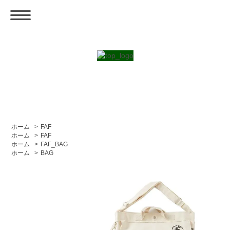
ホーム
>
FAF
ホーム
>
FAF
ホーム
>
FAF_BAG
ホーム
>
BAG