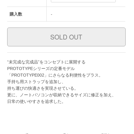
購入数
-
“未完成な完成品”をコンセプトに展開する
PROTOTYPEシリーズの定番モデル
「PROTOTYPE002」にさらなる利便性をプラス。
手持ち用ストラップを追加し、
持ち運びの快適さを実現させている。
更に、ノートパソコンが収納できるサイズに修正を加え、
日常の使いやすさを追求した。