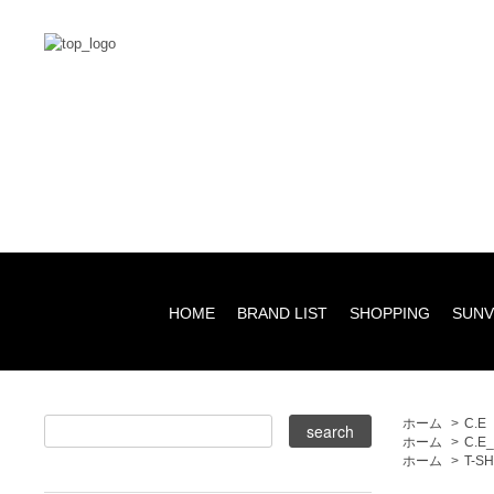
HOME
BRAND LIST
SHOPPING
SUNV
ホーム
>
C.E
ホーム
>
C.E
ホーム
>
T-S