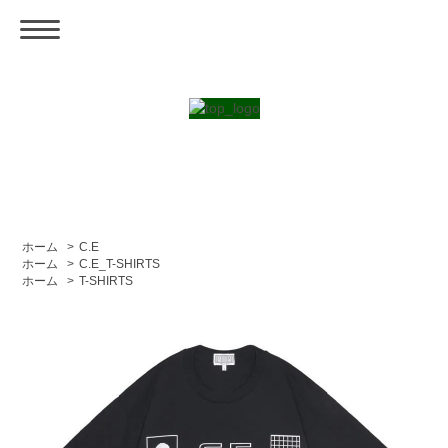
ホーム
>
C.E
ホーム
>
C.E_T-SHIRTS
ホーム
>
T-SHIRTS