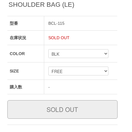
SHOULDER BAG (LE)
型番
BCL-115
在庫状況
SOLD OUT
COLOR
SIZE
購入数
-