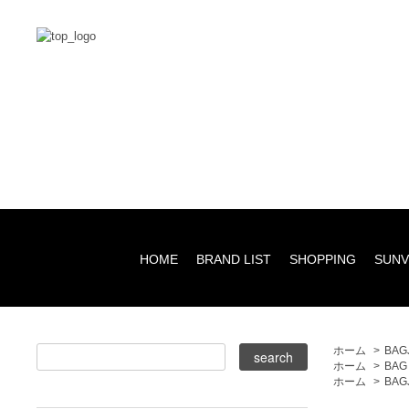
HOME
BRAND LIST
SHOPPING
SUNV
ホーム
>
BAG
ホーム
>
BAG
ホーム
>
BAG