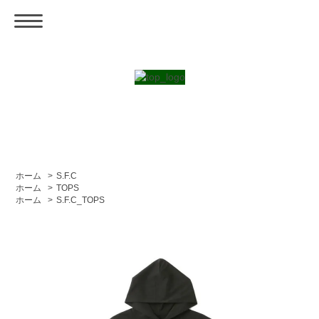
ホーム
>
S.F.C
ホーム
>
TOPS
ホーム
>
S.F.C_TOPS