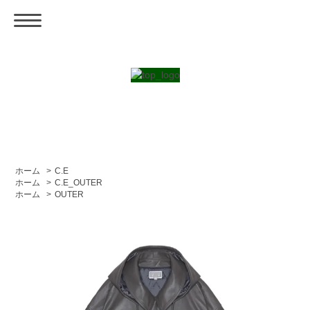
ホーム
>
C.E
ホーム
>
C.E_OUTER
ホーム
>
OUTER