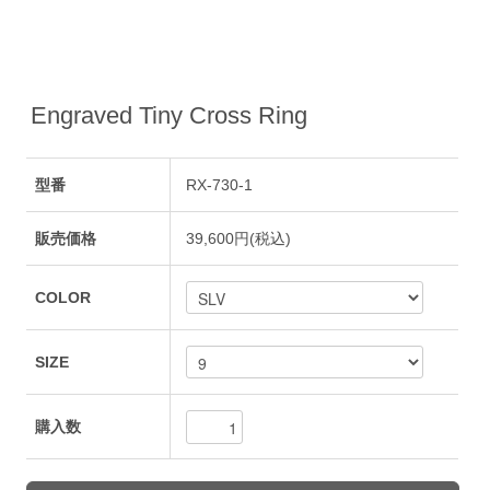
Engraved Tiny Cross Ring
型番
RX-730-1
販売価格
39,600円(税込)
COLOR
SIZE
購入数