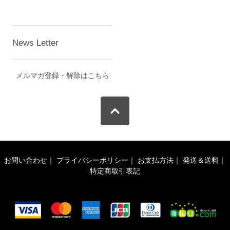
News Letter
メルマガ登録・解除はこちら
お問い合わせ
｜
プライバシーポリシー
｜
お支払方法
｜
発送＆送料
｜
特定商取引表記