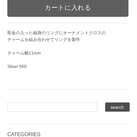
彫金の入った細身のリングにオーナメントクロスの
チャームを組み合わせてリングを製作
チャーム幅11mm
Silver 950
CATEGORIES