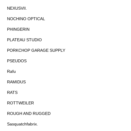
NEXUSVII.
NOCHINO OPTICAL
PHINGERIN
PLATEAU STUDIO
PORKCHOP GARAGE SUPPLY
PSEUDOS
Rafu
RAMIDUS
RATS
ROTTWEILER
ROUGH AND RUGGED
Sasquatchfabrix.