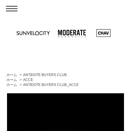
ホーム
>
ANTIDOTE BUYERS CLUB
ホーム
>
ACCE
ホーム
>
ANTIDOTE BUYERS CLUB_ACCE