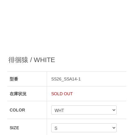
徘徊猿 / WHITE
型番
SS26_SSA14-1
在庫状況
SOLD OUT
COLOR
SIZE