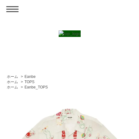
ホーム
>
Eanbe
ホーム
>
TOPS
ホーム
>
Eanbe_TOPS