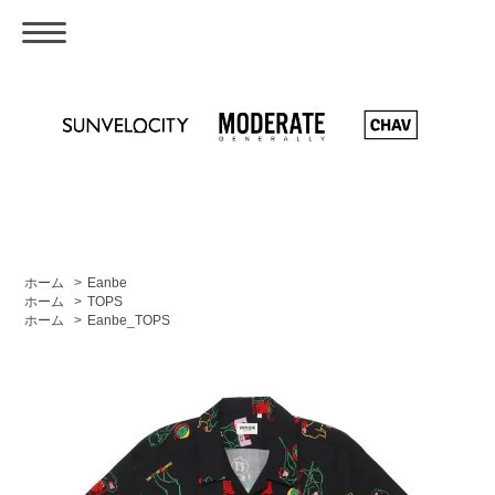
ホーム
>
Eanbe
ホーム
>
TOPS
ホーム
>
Eanbe_TOPS