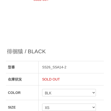
徘徊猿 / BLACK
型番
SS26_SSA14-2
在庫状況
SOLD OUT
COLOR
SIZE