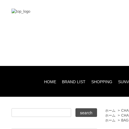
HOME
BRAND LIST
SHOPPING
SUNV
ホーム
>
CHA
ホーム
>
CHA
ホーム
>
BAG