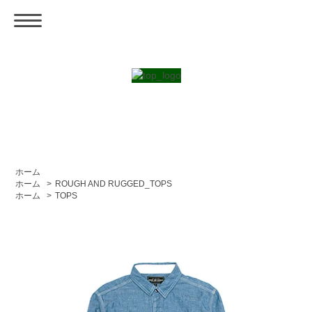
ホーム
ホーム
>
ROUGH AND RUGGED_TOPS
ホーム
>
TOPS