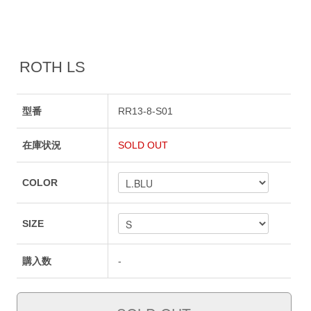
ROTH LS
型番
RR13-8-S01
在庫状況
SOLD OUT
COLOR
SIZE
購入数
-