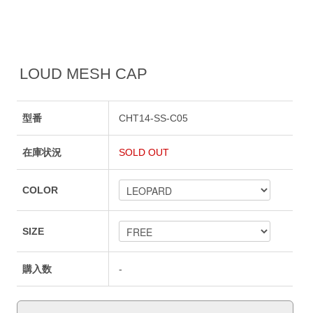
LOUD MESH CAP
型番
CHT14-SS-C05
在庫状況
SOLD OUT
COLOR
SIZE
購入数
-