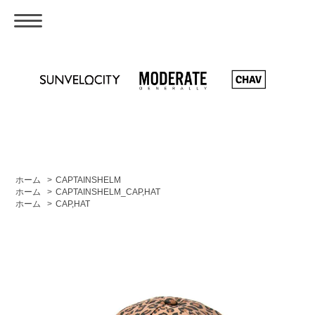
ホーム
>
CAPTAINSHELM
ホーム
>
CAPTAINSHELM_CAP,HAT
ホーム
>
CAP,HAT