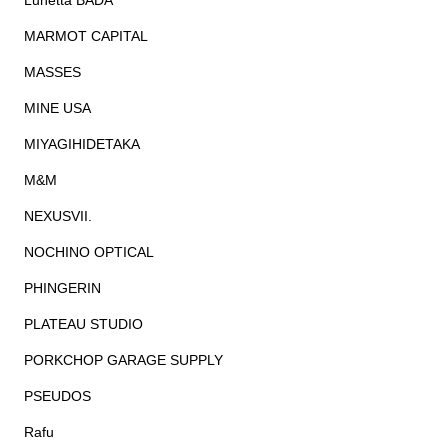
Lunetta BADA
MARMOT CAPITAL
MASSES
MINE USA
MIYAGIHIDETAKA
M&M
NEXUSVII.
NOCHINO OPTICAL
PHINGERIN
PLATEAU STUDIO
PORKCHOP GARAGE SUPPLY
PSEUDOS
Rafu