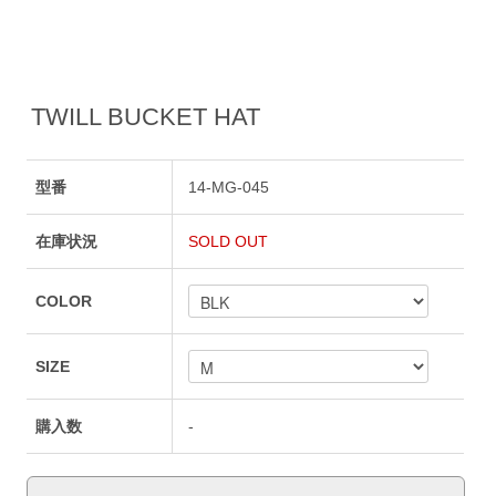
TWILL BUCKET HAT
型番
14-MG-045
在庫状況
SOLD OUT
COLOR
SIZE
購入数
-