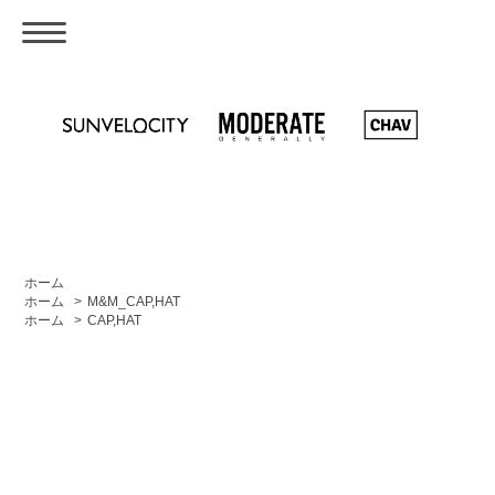
ホーム
ホーム
>
M&M_CAP,HAT
ホーム
>
CAP,HAT